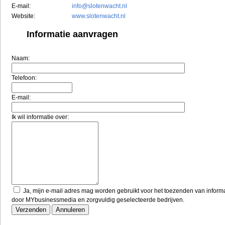
E-mail:
info@slotenwacht.nl
Website:
www.slotenwacht.nl
Informatie aanvragen
Naam:
Telefoon:
E-mail:
Ik wil informatie over:
Ja, mijn e-mail adres mag worden gebruikt voor het toezenden van inform
door MYbusinessmedia en zorgvuldig geselecteerde bedrijven.