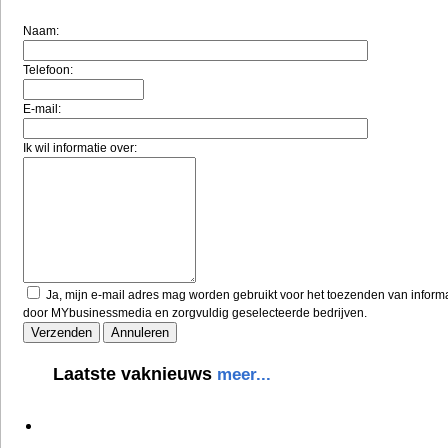
Naam:
Telefoon:
E-mail:
Ik wil informatie over:
Ja, mijn e-mail adres mag worden gebruikt voor het toezenden van inform
door MYbusinessmedia en zorgvuldig geselecteerde bedrijven.
Laatste vaknieuws
meer...