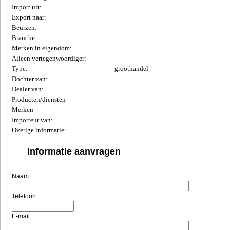
Import uit:
Export naar:
Beurzen:
Branche:
Merken in eigendom:
Alleen vertegenwoordiger:
Type:
groothandel
Dochter van:
Dealer van:
Producten/diensten
Merken
Importeur van:
Overige informatie:
Informatie aanvragen
Naam:
Telefoon:
E-mail: