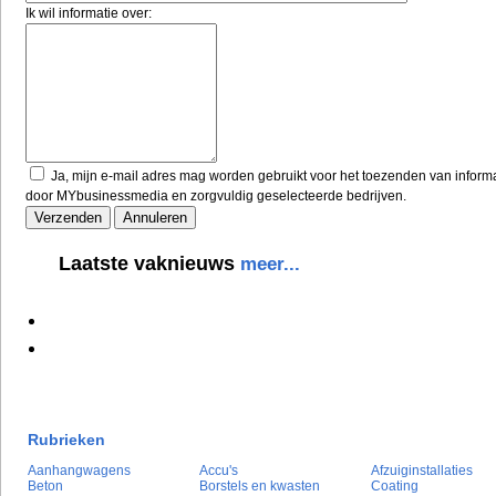
Ik wil informatie over:
Ja, mijn e-mail adres mag worden gebruikt voor het toezenden van inform
door MYbusinessmedia en zorgvuldig geselecteerde bedrijven.
Laatste vaknieuws
meer...
Rubrieken
Aanhangwagens
Accu's
Afzuiginstallaties
Beton
Borstels en kwasten
Coating