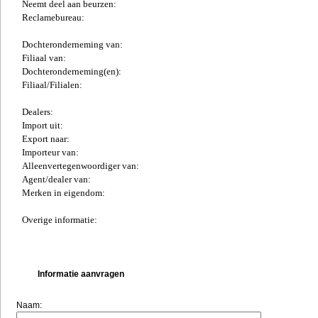
Neemt deel aan beurzen:
Reclamebureau:
Dochteronderneming van:
Filiaal van:
Dochteronderneming(en):
Filiaal/Filialen:
Dealers:
Import uit:
Export naar:
Importeur van:
Alleenvertegenwoordiger van:
Agent/dealer van:
Merken in eigendom:
Overige informatie:
Informatie aanvragen
Naam: