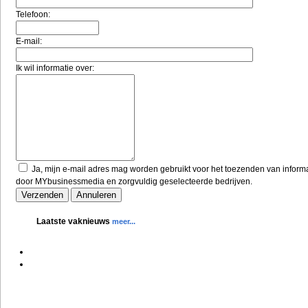
Telefoon:
E-mail:
Ik wil informatie over:
Ja, mijn e-mail adres mag worden gebruikt voor het toezenden van inform
door MYbusinessmedia en zorgvuldig geselecteerde bedrijven.
Laatste vaknieuws
meer...