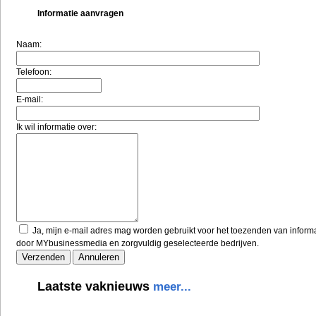
Informatie aanvragen
Naam:
Telefoon:
E-mail:
Ik wil informatie over:
Ja, mijn e-mail adres mag worden gebruikt voor het toezenden van inform
door MYbusinessmedia en zorgvuldig geselecteerde bedrijven.
Laatste vaknieuws
meer...