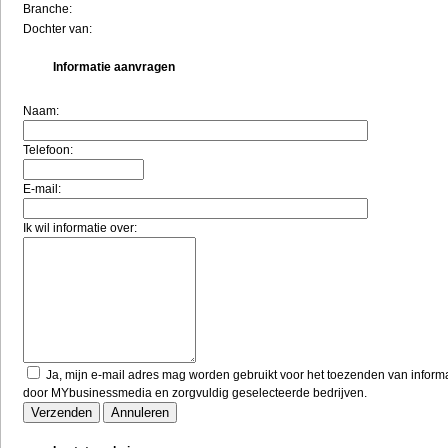
Branche:
Dochter van:
Informatie aanvragen
Naam:
Telefoon:
E-mail:
Ik wil informatie over:
Ja, mijn e-mail adres mag worden gebruikt voor het toezenden van inform
door MYbusinessmedia en zorgvuldig geselecteerde bedrijven.