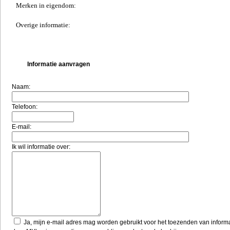
Merken in eigendom:
Overige informatie:
Informatie aanvragen
Naam:
Telefoon:
E-mail:
Ik wil informatie over:
Ja, mijn e-mail adres mag worden gebruikt voor het toezenden van inform