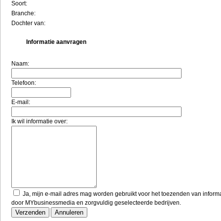
Soort:
Branche:
Dochter van:
Informatie aanvragen
Naam:
Telefoon:
E-mail:
Ik wil informatie over:
Ja, mijn e-mail adres mag worden gebruikt voor het toezenden van inform
door MYbusinessmedia en zorgvuldig geselecteerde bedrijven.