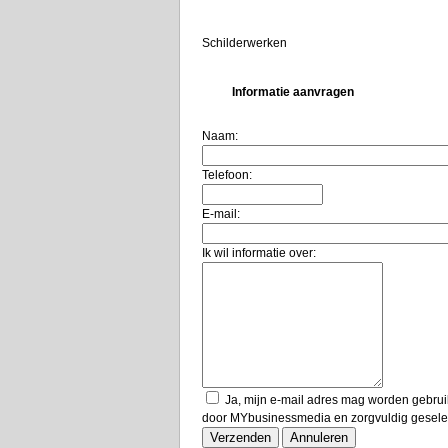
Schilderwerken
Informatie aanvragen
Naam:
Telefoon:
E-mail:
Ik wil informatie over:
Ja, mijn e-mail adres mag worden gebrui
door MYbusinessmedia en zorgvuldig geselec