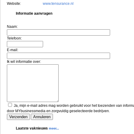
Website:
www.tensurance.nl
Informatie aanvragen
Naam:
Telefoon:
E-mail:
Ik wil informatie over:
Ja, mijn e-mail adres mag worden gebruikt voor het toezenden van inform
door MYbusinessmedia en zorgvuldig geselecteerde bedrijven.
Laatste vaknieuws
meer...