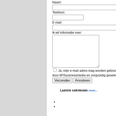
Naam:
Telefoon:
E-mail:
Ik wil informatie over:
Ja, mijn e-mail adres mag worden gebrui
door MYbusinessmedia en zorgvuldig geselec
Laatste vaknieuws
meer...