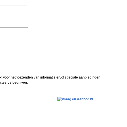
kt voor het toezenden van informatie en/of speciale aanbiedingen
teerde bedrijven.