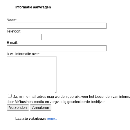
Informatie aanvragen
Naam:
Telefoon:
E-mail:
Ik wil informatie over:
Ja, mijn e-mail adres mag worden gebruikt voor het toezenden van inform
door MYbusinessmedia en zorgvuldig geselecteerde bedrijven.
Laatste vaknieuws
meer...