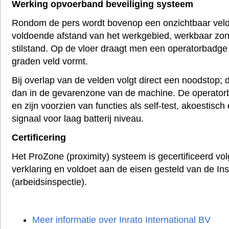
Werking opvoerband beveiliging systeem
Rondom de pers wordt bovenop een onzichtbaar vel
voldoende afstand van het werkgebied, werkbaar zo
stilstand. Op de vloer draagt men een operatorbadge
graden veld vormt.
Bij overlap van de velden volgt direct een noodstop; 
dan in de gevarenzone van de machine. De operator
en zijn voorzien van functies als self-test, akoestisch
signaal voor laag batterij niveau.
Certificering
Het ProZone (proximity) systeem is gecertificeerd v
verklaring en voldoet aan de eisen gesteld van de I
(arbeidsinspectie).
Meer informatie over Inrato International BV