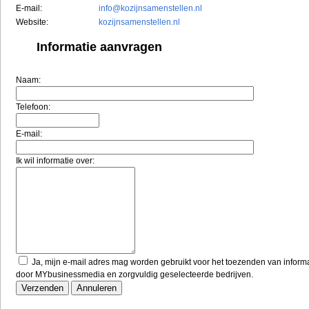
E-mail:
info@kozijnsamenstellen.nl
Website:
kozijnsamenstellen.nl
Informatie aanvragen
Naam:
Telefoon:
E-mail:
Ik wil informatie over:
Ja, mijn e-mail adres mag worden gebruikt voor het toezenden van inform
door MYbusinessmedia en zorgvuldig geselecteerde bedrijven.